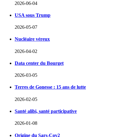
2026-06-04
USA sous Trump
2026-05-07
Nucléaire véreux
2026-04-02
Data center du Bourget
2026-03-05
Terres de Gonesse : 15 ans de lutte
2026-02-05
Santé alibi, santé participative
2026-01-08
Origine du Sars-Cov2