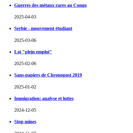
Guerres des métaux rares au Congo
2025-04-03
Serbie - mouvement étudiant
2025-03-06
Loi "plein emploi"
2025-02-06
Sans-papiers de Chronopost 2019
2025-01-02
Immigration: analyse et luttes
2024-12-05
Stop mines