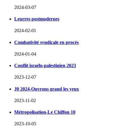
2024-03-07
Leurres postmodernes
2024-02-01
Combativité syndicale en procès
2024-01-04
Conflit israélo-palestinien 2023
2023-12-07
J0 2024-Ouvrons grand les yeux
2023-11-02
Métropolisation-Le Chiffon 10
2023-10-05