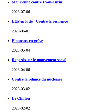
Maurienne contre Lyon-Turin
2023-07-06
LEP en lutte - Contre la résilience
2023-06-01
Eboueurs en grève
2023-05-04
Regards sur le mouvement social
2023-04-06
Contre la relance du nucléaire
2023-03-02
Le Chiffon
2023-02-02