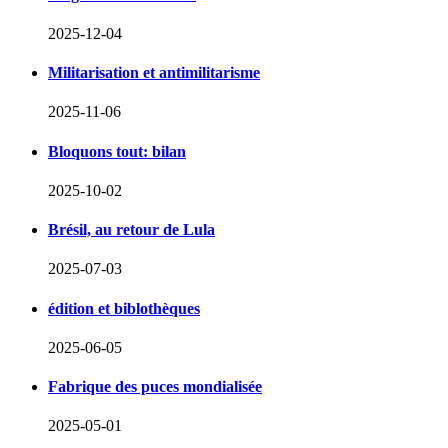
2025-12-04
Militarisation et antimilitarisme
2025-11-06
Bloquons tout: bilan
2025-10-02
Brésil, au retour de Lula
2025-07-03
édition et biblothèques
2025-06-05
Fabrique des puces mondialisée
2025-05-01