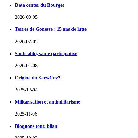
Data center du Bourget
2026-03-05
Terres de Gonesse : 15 ans de lutte
2026-02-05
Santé alibi, santé participative
2026-01-08
Origine du Sars-Cov2
2025-12-04
Militarisation et antimilitarisme
2025-11-06
Bloquons tout: bilan