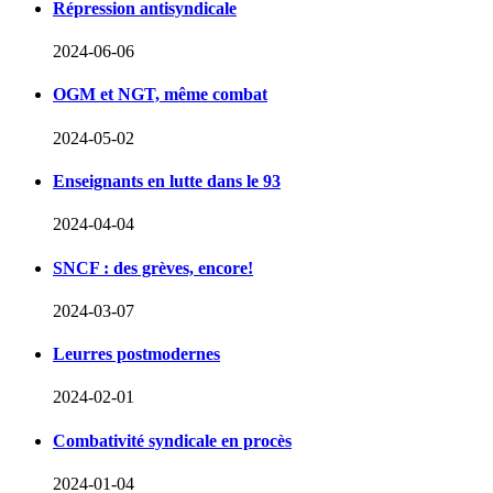
Répression antisyndicale
2024-06-06
OGM et NGT, même combat
2024-05-02
Enseignants en lutte dans le 93
2024-04-04
SNCF : des grèves, encore!
2024-03-07
Leurres postmodernes
2024-02-01
Combativité syndicale en procès
2024-01-04