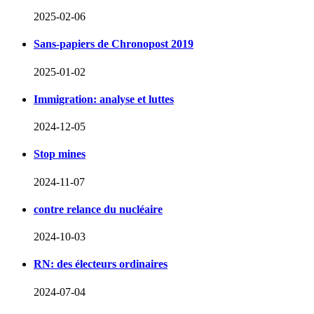
2025-02-06
Sans-papiers de Chronopost 2019
2025-01-02
Immigration: analyse et luttes
2024-12-05
Stop mines
2024-11-07
contre relance du nucléaire
2024-10-03
RN: des électeurs ordinaires
2024-07-04