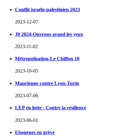
Conflit israélo-palestinien 2023
2023-12-07
J0 2024-Ouvrons grand les yeux
2023-11-02
Métropolisation-Le Chiffon 10
2023-10-05
Maurienne contre Lyon-Turin
2023-07-06
LEP en lutte - Contre la résilience
2023-06-01
Eboueurs en grève