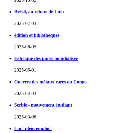
2025-10-02
Brésil, au retour de Lula
2025-07-03
édition et biblothèques
2025-06-05
Fabrique des puces mondialisée
2025-05-01
Guerres des métaux rares au Congo
2025-04-03
Serbie - mouvement étudiant
2025-03-06
Loi "plein emploi"