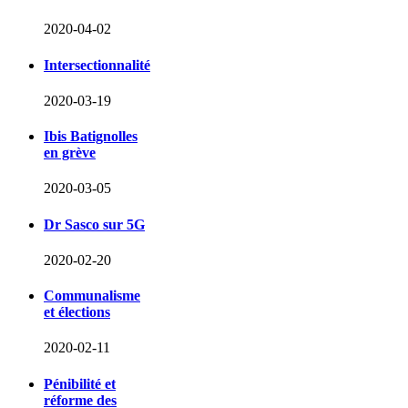
2020-04-02
Intersectionnalité
2020-03-19
Ibis Batignolles
en grève
2020-03-05
Dr Sasco sur 5G
2020-02-20
Communalisme
et élections
2020-02-11
Pénibilité et
réforme des