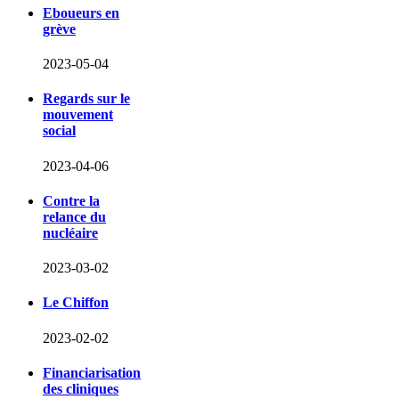
Eboueurs en
grève
2023-05-04
Regards sur le
mouvement
social
2023-04-06
Contre la
relance du
nucléaire
2023-03-02
Le Chiffon
2023-02-02
Financiarisation
des cliniques