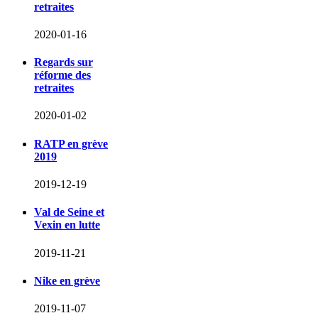
retraites
2020-01-16
Regards sur
réforme des
retraites
2020-01-02
RATP en grève
2019
2019-12-19
Val de Seine et
Vexin en lutte
2019-11-21
Nike en grève
2019-11-07