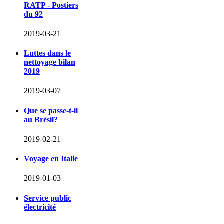
RATP - Postiers
du 92
2019-03-21
Luttes dans le
nettoyage bilan
2019
2019-03-07
Que se passe-t-il
au Brésil?
2019-02-21
Voyage en Italie
2019-01-03
Service public
électricité