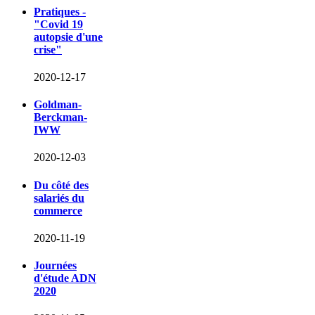
Pratiques -
"Covid 19
autopsie d'une
crise"
2020-12-17
Goldman-
Berckman-
IWW
2020-12-03
Du côté des
salariés du
commerce
2020-11-19
Journées
d'étude ADN
2020