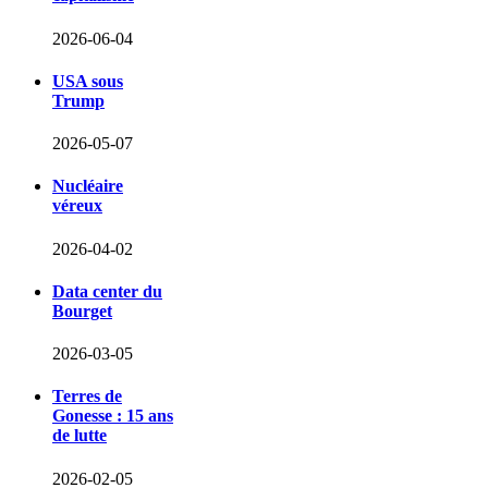
2026-06-04
USA sous
Trump
2026-05-07
Nucléaire
véreux
2026-04-02
Data center du
Bourget
2026-03-05
Terres de
Gonesse : 15 ans
de lutte
2026-02-05