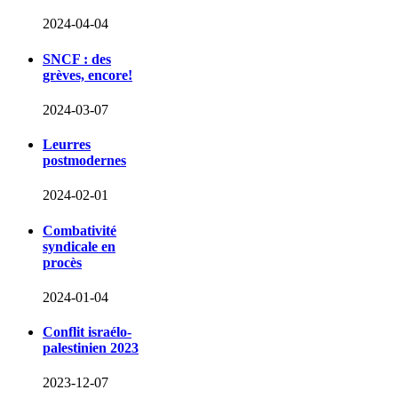
2024-04-04
SNCF : des
grèves, encore!
2024-03-07
Leurres
postmodernes
2024-02-01
Combativité
syndicale en
procès
2024-01-04
Conflit israélo-
palestinien 2023
2023-12-07