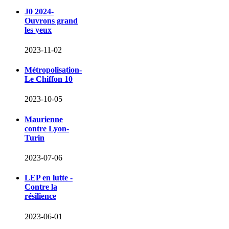
J0 2024-
Ouvrons grand
les yeux
2023-11-02
Métropolisation-
Le Chiffon 10
2023-10-05
Maurienne
contre Lyon-
Turin
2023-07-06
LEP en lutte -
Contre la
résilience
2023-06-01