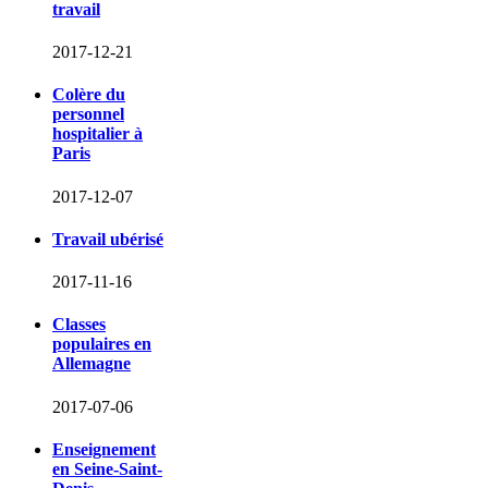
travail
2017-12-21
Colère du
personnel
hospitalier à
Paris
2017-12-07
Travail ubérisé
2017-11-16
Classes
populaires en
Allemagne
2017-07-06
Enseignement
en Seine-Saint-