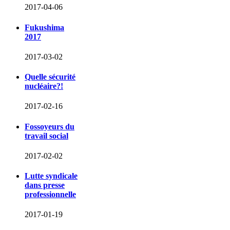
2017-04-06
Fukushima
2017
2017-03-02
Quelle sécurité
nucléaire?!
2017-02-16
Fossoyeurs du
travail social
2017-02-02
Lutte syndicale
dans presse
professionnelle
2017-01-19