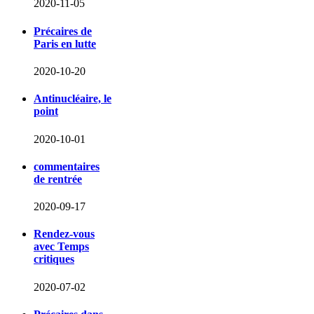
2020-11-05
Précaires de
Paris en lutte
2020-10-20
Antinucléaire, le
point
2020-10-01
commentaires
de rentrée
2020-09-17
Rendez-vous
avec Temps
critiques
2020-07-02