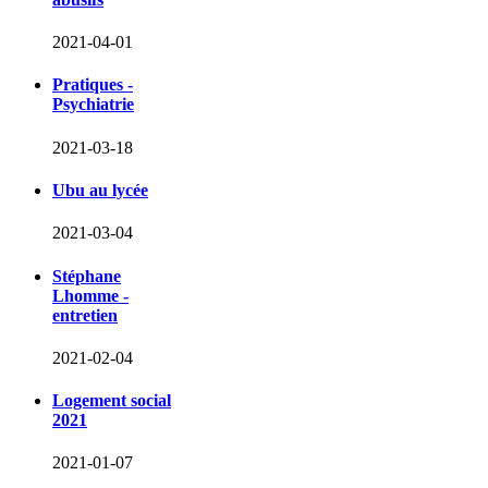
2021-04-01
Pratiques -
Psychiatrie
2021-03-18
Ubu au lycée
2021-03-04
Stéphane
Lhomme -
entretien
2021-02-04
Logement social
2021
2021-01-07