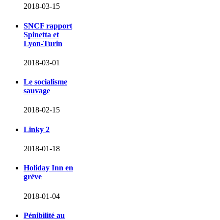
2018-03-15
SNCF rapport
Spinetta et
Lyon-Turin
2018-03-01
Le socialisme
sauvage
2018-02-15
Linky 2
2018-01-18
Holiday Inn en
grève
2018-01-04
Pénibilité au