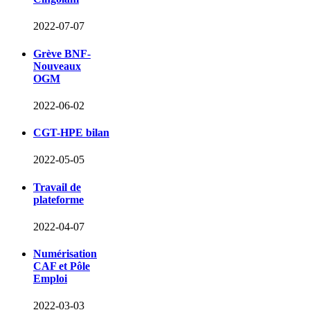
2022-07-07
Grève BNF-
Nouveaux
OGM
2022-06-02
CGT-HPE bilan
2022-05-05
Travail de
plateforme
2022-04-07
Numérisation
CAF et Pôle
Emploi
2022-03-03