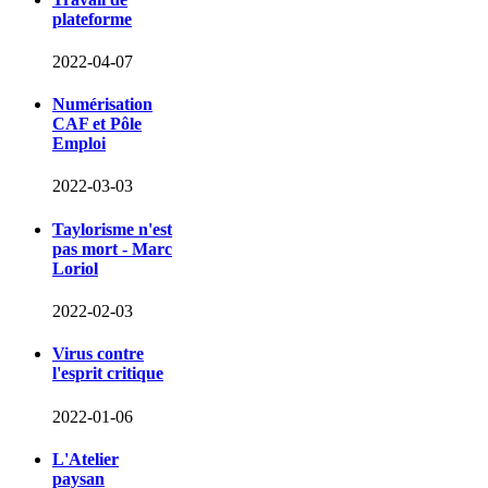
plateforme
2022-04-07
Numérisation
CAF et Pôle
Emploi
2022-03-03
Taylorisme n'est
pas mort - Marc
Loriol
2022-02-03
Virus contre
l'esprit critique
2022-01-06
L'Atelier
paysan