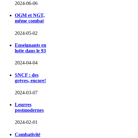
2024-06-06
OGM et NGT,
même combat
2024-05-02
Enseignants en
lutte dans le 93
2024-04-04
SNCF : des
grèves, encore!
2024-03-07
Leurres
postmodernes
2024-02-01
Combativité