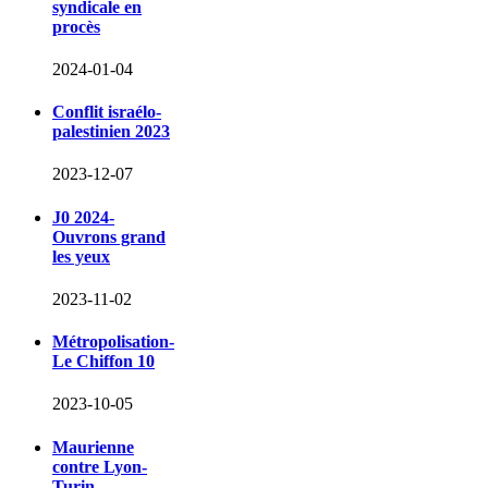
syndicale en
procès
2024-01-04
Conflit israélo-
palestinien 2023
2023-12-07
J0 2024-
Ouvrons grand
les yeux
2023-11-02
Métropolisation-
Le Chiffon 10
2023-10-05
Maurienne
contre Lyon-
Turin