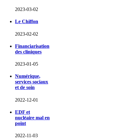
2023-03-02
Le Chiffon
2023-02-02
Financiarisation
des cliniques
2023-01-05
Numérique,
services sociaux
et de soin
2022-12-01
EDF et
nucléaire mal en
point
2022-11-03