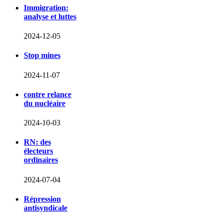
Immigration:
analyse et luttes
2024-12-05
Stop mines
2024-11-07
contre relance
du nucléaire
2024-10-03
RN: des
électeurs
ordinaires
2024-07-04
Répression
antisyndicale