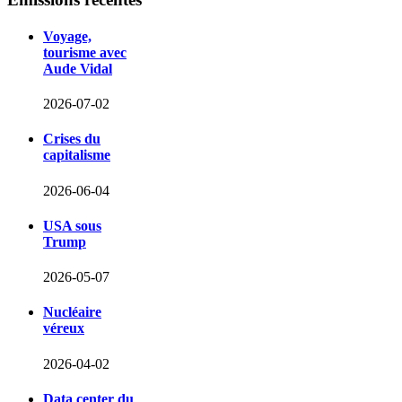
Voyage,
tourisme avec
Aude Vidal
2026-07-02
Crises du
capitalisme
2026-06-04
USA sous
Trump
2026-05-07
Nucléaire
véreux
2026-04-02
Data center du