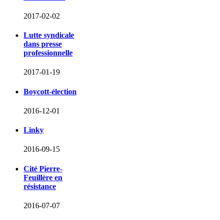
2017-02-02
Lutte syndicale
dans presse
professionnelle
2017-01-19
Boycott-élection
2016-12-01
Linky
2016-09-15
Cité Pierre-
Feuillère en
résistance
2016-07-07