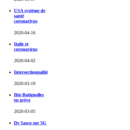
USA système de
santé
coronarivus
2020-04-16
Italie et
coronavirus
2020-04-02
Intersectionnalité
2020-03-19
Ibis Batignolles
en grève
2020-03-05
Dr Sasco sur 5G