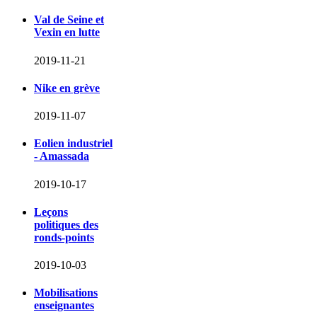
Val de Seine et
Vexin en lutte
2019-11-21
Nike en grève
2019-11-07
Eolien industriel
- Amassada
2019-10-17
Leçons
politiques des
ronds-points
2019-10-03
Mobilisations
enseignantes