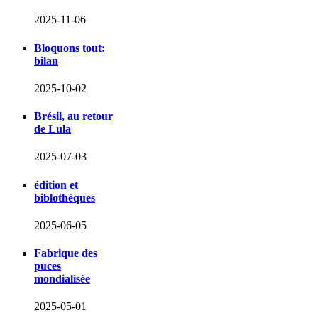
2025-11-06
Bloquons tout:
bilan
2025-10-02
Brésil, au retour
de Lula
2025-07-03
édition et
biblothèques
2025-06-05
Fabrique des
puces
mondialisée
2025-05-01