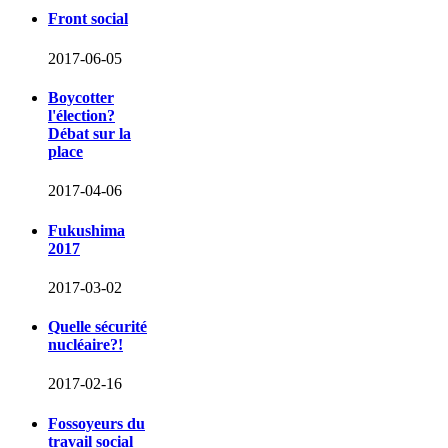
Front social
2017-06-05
Boycotter
l'élection?
Débat sur la
place
2017-04-06
Fukushima
2017
2017-03-02
Quelle sécurité
nucléaire?!
2017-02-16
Fossoyeurs du
travail social