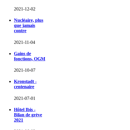
2021-12-02
Nucléaire, plus
que jamais
contre
2021-11-04
Gains de
fonctions, OGM
2021-10-07
Kronstadt -
centenaire
2021-07-01
Hôtel Ibis -
Bilan de grève
2021