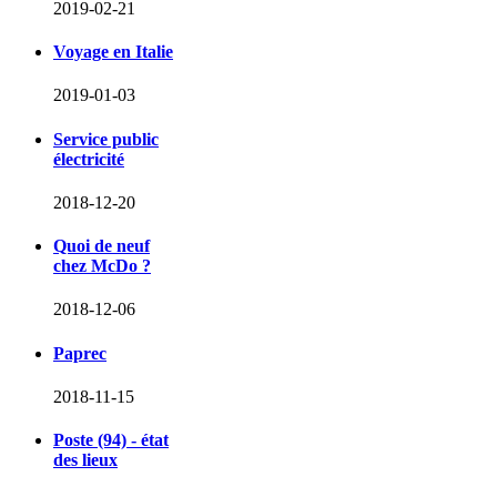
2019-02-21
Voyage en Italie
2019-01-03
Service public
électricité
2018-12-20
Quoi de neuf
chez McDo ?
2018-12-06
Paprec
2018-11-15
Poste (94) - état
des lieux