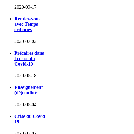
2020-09-17
Rendez-vous
avec Temps
critiques
2020-07-02
Précaires dans
la crise du
Covid-19
2020-06-18
Enseignement
(dé)confiné
2020-06-04
Crise du Covid-
19
2020-05-07