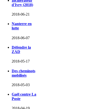
Incinérateur
d'Ivry (2018)
2018-06-21
Nanterre en
lutte
2018-06-07
Défendre la
ZAD
2018-05-17
Des cheminots
mobilisés
2018-05-03
Gaël contre La
Poste
2018-04-19