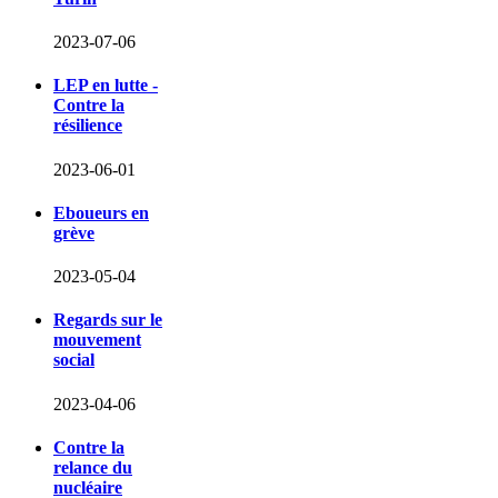
2023-07-06
LEP en lutte -
Contre la
résilience
2023-06-01
Eboueurs en
grève
2023-05-04
Regards sur le
mouvement
social
2023-04-06
Contre la
relance du
nucléaire