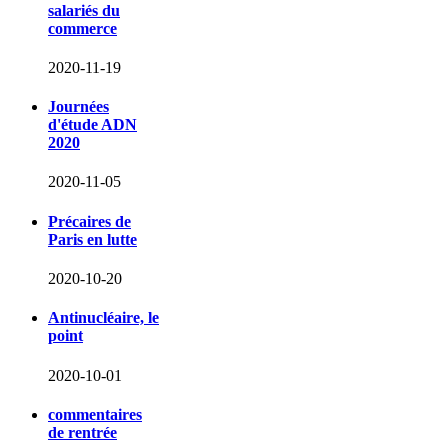
salariés du
commerce
2020-11-19
Journées
d'étude ADN
2020
2020-11-05
Précaires de
Paris en lutte
2020-10-20
Antinucléaire, le
point
2020-10-01
commentaires
de rentrée