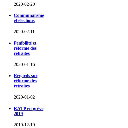
2020-02-20
Communalisme
et élections
2020-02-11
Pénibilité et
réforme des
retraites
2020-01-16
Regards sur
réforme des
retraites
2020-01-02
RATP en grève
2019
2019-12-19