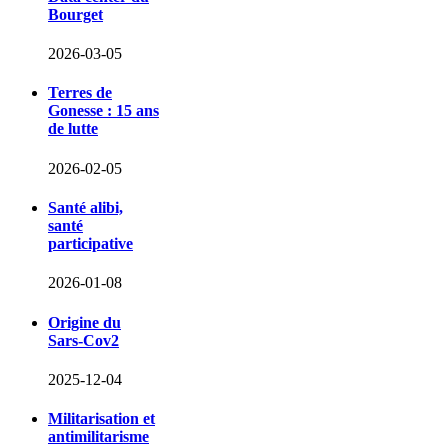
Bourget
2026-03-05
Terres de
Gonesse : 15 ans
de lutte
2026-02-05
Santé alibi,
santé
participative
2026-01-08
Origine du
Sars-Cov2
2025-12-04
Militarisation et
antimilitarisme