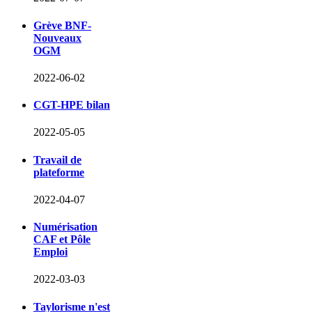
Grève BNF-
Nouveaux
OGM
2022-06-02
CGT-HPE bilan
2022-05-05
Travail de
plateforme
2022-04-07
Numérisation
CAF et Pôle
Emploi
2022-03-03
Taylorisme n'est