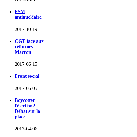
FSM
antinucléaire
2017-10-19
CGT face aux
réformes
Macron
2017-06-15
Front social
2017-06-05
Boycotter
l'élection?
Débat sur la
place
2017-04-06