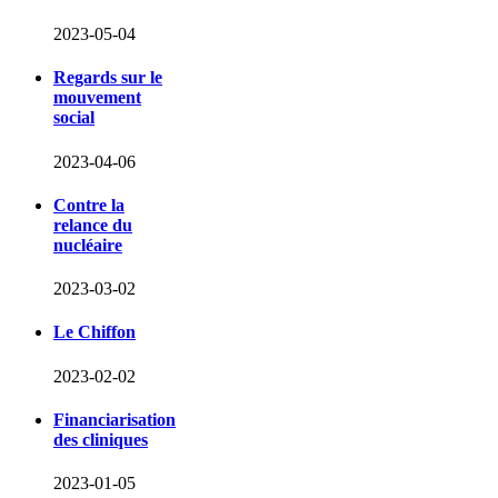
2023-05-04
Regards sur le
mouvement
social
2023-04-06
Contre la
relance du
nucléaire
2023-03-02
Le Chiffon
2023-02-02
Financiarisation
des cliniques
2023-01-05