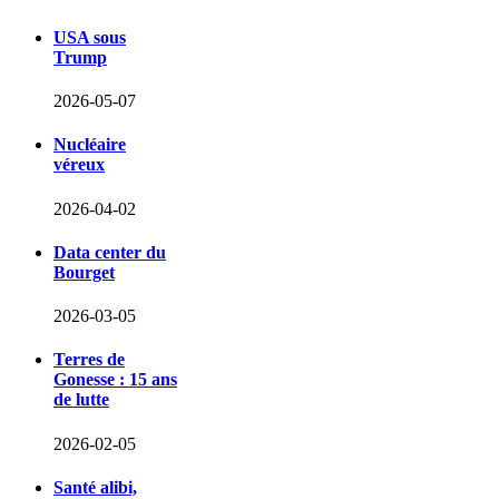
USA sous
Trump
2026-05-07
Nucléaire
véreux
2026-04-02
Data center du
Bourget
2026-03-05
Terres de
Gonesse : 15 ans
de lutte
2026-02-05
Santé alibi,