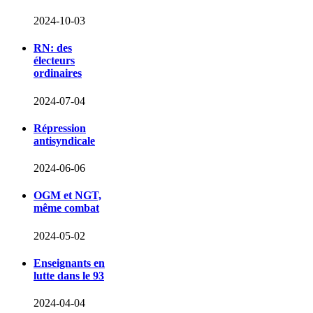
2024-10-03
RN: des
électeurs
ordinaires
2024-07-04
Répression
antisyndicale
2024-06-06
OGM et NGT,
même combat
2024-05-02
Enseignants en
lutte dans le 93
2024-04-04