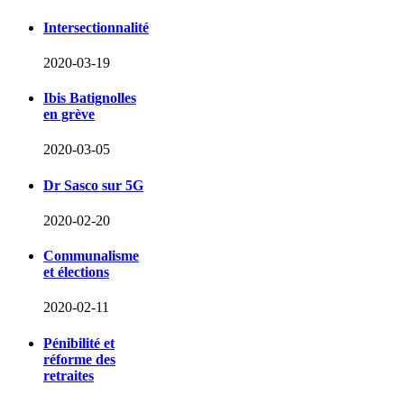
Intersectionnalité
2020-03-19
Ibis Batignolles
en grève
2020-03-05
Dr Sasco sur 5G
2020-02-20
Communalisme
et élections
2020-02-11
Pénibilité et
réforme des
retraites