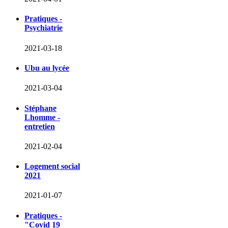
Pratiques -
Psychiatrie
2021-03-18
Ubu au lycée
2021-03-04
Stéphane
Lhomme -
entretien
2021-02-04
Logement social
2021
2021-01-07
Pratiques -
"Covid 19