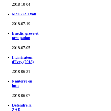
2018-10-04
Mai 68 à Lyon
2018-07-19
Enedis, grève et
occupation
2018-07-05
Incinérateur
d'Ivry (2018)
2018-06-21
Nanterre en
lutte
2018-06-07
Défendre la
ZAD