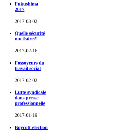
Fukushima
2017
2017-03-02
Quelle sécurité
nucléaire?!
2017-02-16
Fossoyeurs du
travail social
2017-02-02
Lutte syndicale
dans presse
professionnelle
2017-01-19
Boycott-élection