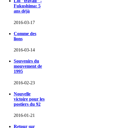
Loi "travail" -
Fukushima: 5
ans déjà
2016-03-17
Comme des
lions
2016-03-14
Souvenirs du
mouvement de
1995
2016-02-23
Nouvelle
victoire pour les
postiers du 92
2016-01-21
Retour sur