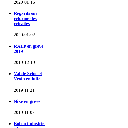
2020-01-16
Regards sur
réforme des
retraites
2020-01-02
RATP en grève
2019
2019-12-19
Val de Seine et
Vexin en lutte
2019-11-21
Nike en grève
2019-11-07
Eolien industriel